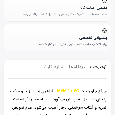
تضمین اصالت کالا
تمام محصولات از تامین‌کنندگان معتبر و با کنترل کیفیت ارائه می‌شوند.
پشتیبانی تخصصی
برای انتخاب قطعه مناسب، تیم پشتیبانی در کنار شماست.
توضیحات
دیدگاه ها
شرایط گارانتی
چراغ جلو راست
MVM 110-4C
، ظاهری بسیار زیبا و جذاب
را برای اتومبیل به ارمغان می‌آورد. این قطعه بر اثر اصابت
ضربه و آفتاب سوختگی دچار آسیب می‌شود. عدم تعویض