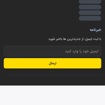
خبرنامه
با ثبت ایمیل، از جدید‌ترین ها با‌خبر شوید
ارسال