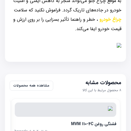
به موقع چراغ جلو می‌تواند منجر به کاهش ایمنی و امنیت
خودرو در جاده‌های تاریک گردد. فراموش نکنید که سلامت
چراغ خودرو
، خطر و راهنما تأثیر بسزایی را بر روی ارزش و
قیمت خودرو ایفا می‌کند.
محصولات مشابه
مشاهده همه محصولات
۸
محصول مرتبط با این کالا
فشنگی روغن MVM 110-4C