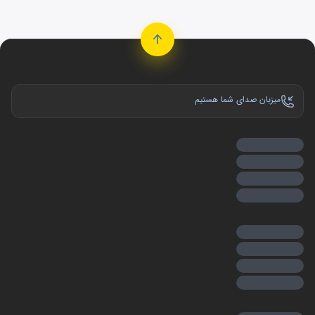
میزبان صدای شما هستیم