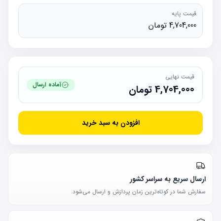
قیمت پایه
4,704,000 تومان
قیمت نهایی
آماده ارسال
4,704,000
تومان
افزودن به سبد خرید
ارسال سریع به سراسر کشور
سفارش شما در کوتاه‌ترین زمان پردازش و ارسال می‌شود.