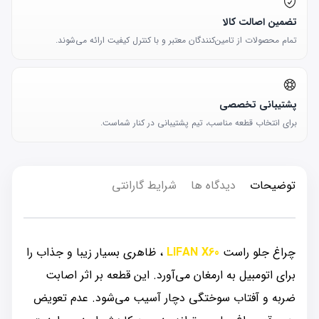
تضمین اصالت کالا
تمام محصولات از تامین‌کنندگان معتبر و با کنترل کیفیت ارائه می‌شوند.
پشتیبانی تخصصی
برای انتخاب قطعه مناسب، تیم پشتیبانی در کنار شماست.
توضیحات
دیدگاه ها
شرایط گارانتی
چراغ جلو راست
LIFAN X60
، ظاهری بسیار زیبا و جذاب را
برای اتومبیل به ارمغان می‌آورد. این قطعه بر اثر اصابت
ضربه و آفتاب سوختگی دچار آسیب می‌شود. عدم تعویض