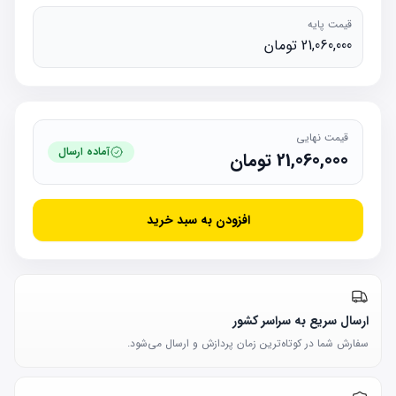
قیمت پایه
21,060,000 تومان
قیمت نهایی
آماده ارسال
21,060,000
تومان
افزودن به سبد خرید
ارسال سریع به سراسر کشور
سفارش شما در کوتاه‌ترین زمان پردازش و ارسال می‌شود.