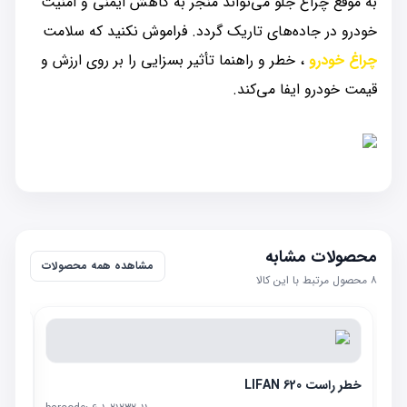
به موقع چراغ جلو می‌تواند منجر به کاهش ایمنی و امنیت
خودرو در جاده‌های تاریک گردد. فراموش نکنید که سلامت
چراغ خودرو
، خطر و راهنما تأثیر بسزایی را بر روی ارزش و
قیمت خودرو ایفا می‌کند.
محصولات مشابه
مشاهده همه محصولات
۸
محصول مرتبط با این کالا
خطر راست LIFAN 620