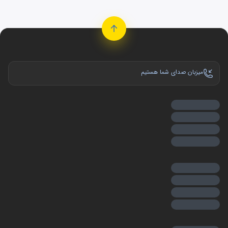
میزبان صدای شما هستیم