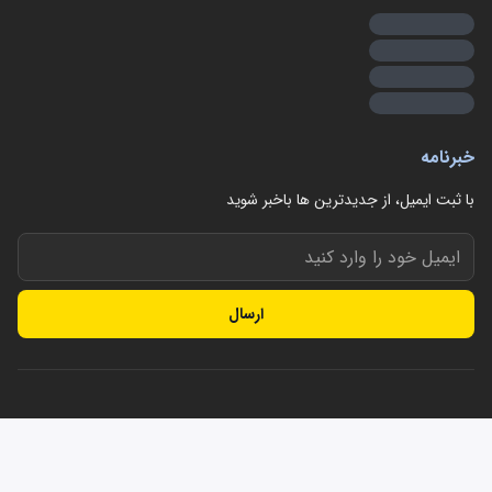
خبرنامه
با ثبت ایمیل، از جدید‌ترین ها با‌خبر شوید
ارسال