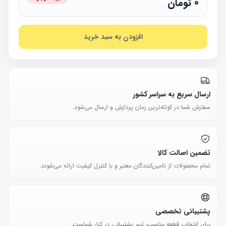
0
تومان
افزودن به سبد خرید
ارسال سریع به سراسر کشور
سفارش شما در کوتاه‌ترین زمان پردازش و ارسال می‌شود.
تضمین اصالت کالا
تمام محصولات از تامین‌کنندگان معتبر و با کنترل کیفیت ارائه می‌شوند.
پشتیبانی تخصصی
برای انتخاب قطعه مناسب، تیم پشتیبانی در کنار شماست.