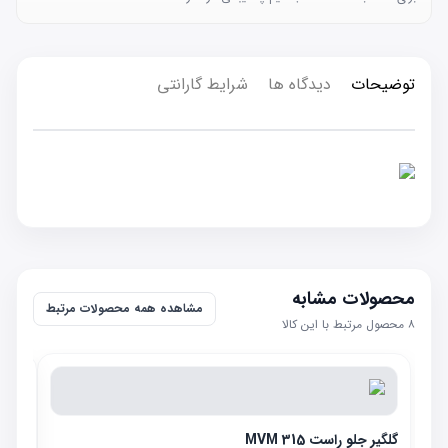
توضیحات
دیدگاه ها
شرایط گارانتی
محصولات مشابه
مشاهده همه محصولات مرتبط
۸
محصول مرتبط با این کالا
گلگیر جلو راست MVM 315