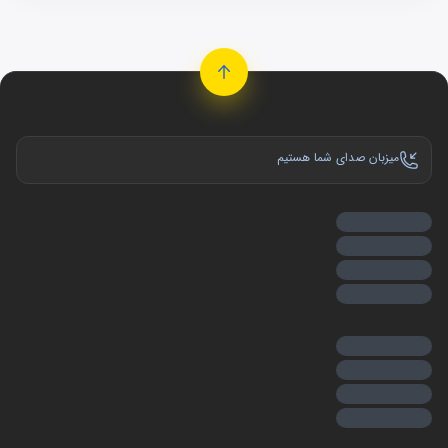
میزبان صدای شما هستیم