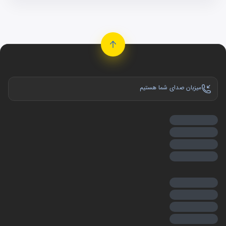
میزبان صدای شما هستیم