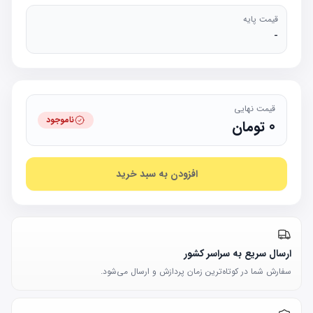
قیمت پایه
-
قیمت نهایی
ناموجود
0
تومان
افزودن به سبد خرید
ارسال سریع به سراسر کشور
سفارش شما در کوتاه‌ترین زمان پردازش و ارسال می‌شود.