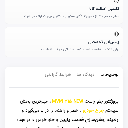
تضمین اصالت کالا
تمام محصولات از تامین‌کنندگان معتبر و با کنترل کیفیت ارائه می‌شوند.
پشتیبانی تخصصی
برای انتخاب قطعه مناسب، تیم پشتیبانی در کنار شماست.
توضیحات
دیدگاه ها
شرایط گارانتی
پروژکتور جلو راست
MVM 315 NEW
، مهم‌ترین بخش
سیستم
چراغ خودرو
، خطر و راهنما را در بر می‌گیرد و
وظیفه روشن‌سازی قسمت پایین و جلو خودرو را بر عهده