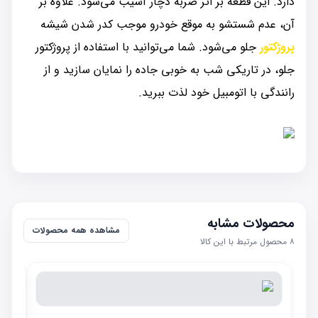
دارد. این قطعه بر اثر ضربه دچار آسیب می‌شود. علاوه بر
آن، عدم شستشو به موقع خودرو موجب کدر شدن شیشه
پروژکتور
جلو می‌شود. شما می‌توانید با استفاده از پروژکتور
جلو، در تاریکی شب به خوبی جاده را نمایان سازید و از
رانندگی با اتومبیل خود لذت ببرید.
محصولات مشابه
مشاهده همه محصولات
۸
محصول مرتبط با این کالا