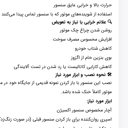
حرارت بالا و خرابی عایق سنسور
استفاده از شوینده‌های موتور که با سنسور تماس پیدا می‌کنند
🔍 علائم خرابی یا نیاز به تعویض
روشن شدن چراغ چک موتور
افزایش محسوس مصرف سوخت
کاهش شتاب خودرو
بوی بنزین خام از اگزوز
کاهش کارایی کاتالیست یا رد شدن در تست آلایندگی
🛠️ نحوه نصب و ابزار مورد نیاز
نصب این سنسور با باز کردن نمونه قدیمی از جایگاه خود در م
موتور کاملاً خنک شده باشد.
ابزار مورد نیاز:
آچار مخصوص سنسور اکسیژن
اسپری روان‌کننده برای باز کردن سنسور قبلی (در صورت زنگ‌زد