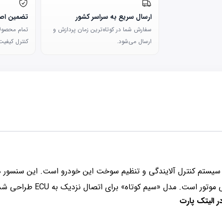
ارسال سریع به سراسر کشور
تضمین اصا
سفارش شما در کوتاه‌ترین زمان پردازش و
تمام محصولات
ارسال می‌شود.
کنترل کیفیت 
 سیستم کنترل آلایندگی و تنظیم سوخت این خودرو است. این سنسور در 
اتصال نزدیک به ECU طراحی شده و در موقعیتی نزدیک‌تر به منیفولد دود قرار می‌گیرد.
ر الیتک پارت