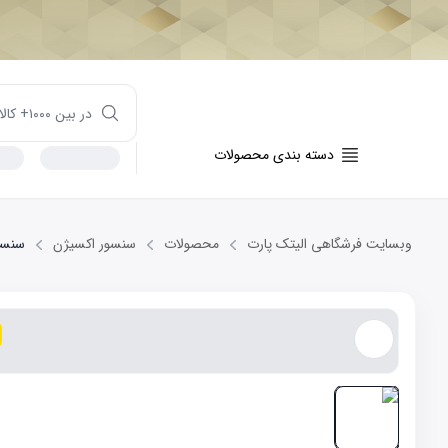
دسته بندی محصولات
وبسایت فرشگاهی الیتک پارت
محصولات
سنسور اکسیژن
سنسور 