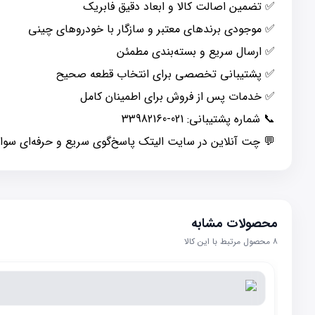
✅ تضمین اصالت کالا و ابعاد دقیق فابریک
✅ موجودی برندهای معتبر و سازگار با خودروهای چینی
✅ ارسال سریع و بسته‌بندی مطمئن
✅ پشتیبانی تخصصی برای انتخاب قطعه صحیح
✅ خدمات پس از فروش برای اطمینان کامل
📞 شماره پشتیبانی: 021-33982160
💬 چت آنلاین در سایت الیتک پاسخ‌گوی سریع و حرفه‌ای سو
محصولات مشابه
۸
محصول مرتبط با این کالا