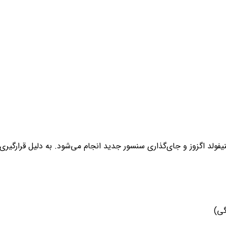
نیفولد اگزوز و جای‌گذاری سنسور جدید انجام می‌شود. به دلیل قرارگی
گی)