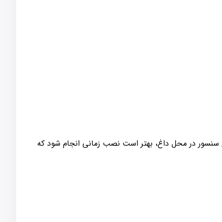
ری سنسور در محل داغ، بهتر است نصب زمانی انجام شود که