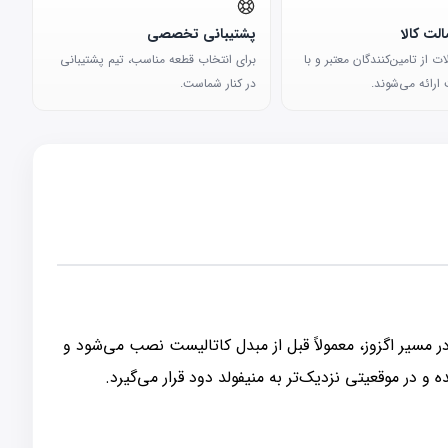
لت کالا
پشتیبانی تخصصی
 از تامین‌کنندگان معتبر و با
برای انتخاب قطعه مناسب، تیم پشتیبانی
ارائه می‌شوند.
در کنار شماست.
مسیر اگزوز، معمولاً قبل از مبدل کاتالیست نصب می‌شود و