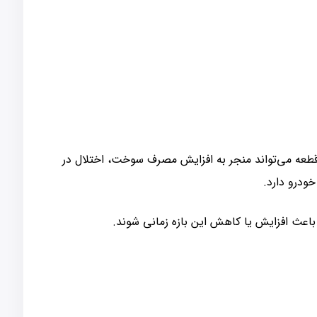
ی تنظیم کند. خرابی این قطعه می‌تواند منجر به افزایش مصرف سوخت، اختلال در
ودرو دارد.
باعث افزایش یا کاهش این بازه زمانی شوند.