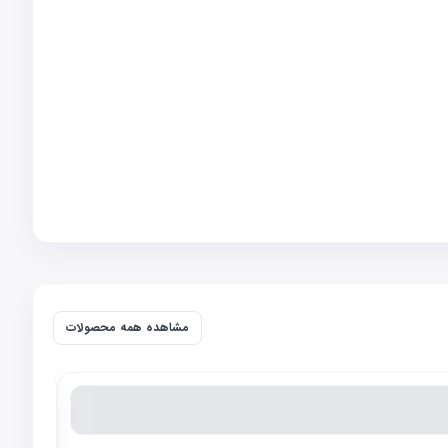
مشاهده همه محصولات