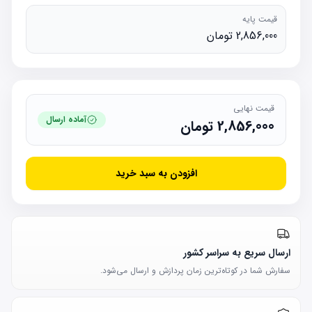
قیمت پایه
2,856,000 تومان
قیمت نهایی
آماده ارسال
2,856,000
تومان
افزودن به سبد خرید
ارسال سریع به سراسر کشور
سفارش شما در کوتاه‌ترین زمان پردازش و ارسال می‌شود.