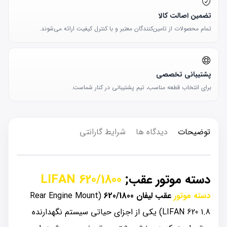
تضمین اصالت کالا
تمام محصولات از تامین‌کنندگان معتبر و با کنترل کیفیت ارائه می‌شوند.
پشتیبانی تخصصی
برای انتخاب قطعه مناسب، تیم پشتیبانی در کنار شماست.
توضیحات
دیدگاه ها
شرایط گارانتی
دسته موتور عقب;
LIFAN 620/1800
دسته موتور
عقب لیفان 620/1800
(Rear Engine Mount
LIFAN 620 1.8) یکی از اجزای حیاتی سیستم نگهدارنده