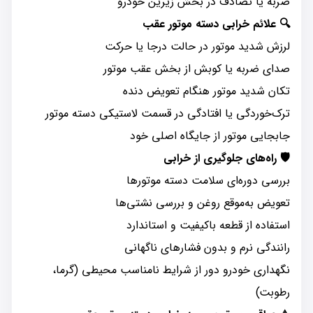
ضربه یا تصادف در بخش زیرین خودرو
🔍 علائم خرابی دسته موتور عقب
لرزش شدید موتور در حالت درجا یا حرکت
صدای ضربه یا کوبش از بخش عقب موتور
تکان شدید موتور هنگام تعویض دنده
ترک‌خوردگی یا افتادگی در قسمت لاستیکی دسته موتور
جابجایی موتور از جایگاه اصلی خود
🛡️ راه‌های جلوگیری از خرابی
بررسی دوره‌ای سلامت دسته موتورها
تعویض به‌موقع روغن و بررسی نشتی‌ها
استفاده از قطعه باکیفیت و استاندارد
رانندگی نرم و بدون فشارهای ناگهانی
نگهداری خودرو دور از شرایط نامناسب محیطی (گرما،
رطوبت)