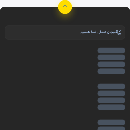
میزبان صدای شما هستیم