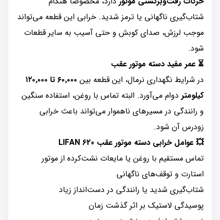
حرکات رفت‌وبرگشتی موتور
دارد، مخصوصاً هنگام
شتاب‌گیری ناگهانی یا ترمز شدید. خرابی این قطعه می‌تواند
موجب لرزش، صدای کوبش و حتی آسیب به سایر قطعات
شود.
⏳ عمر مفید دسته موتور عقب
در شرایط نگهداری نرمال، این قطعه بین
۶۰٬۰۰۰ تا ۱۲۰٬۰۰۰
کیلومتر
دوام می‌آورد. البته تماس با روغن، استفاده سنگین
و رانندگی در مسیرهای ناهموار می‌تواند باعث خرابی
زودرس آن شود.
💥 عوامل خرابی دسته موتور عقب LIFAN 620
تماس مستقیم با روغن یا مایعات نشت‌کرده از موتور
استارت و توقف‌های ناگهانی
شتاب‌گیری شدید یا رانندگی در دست‌انداز زیاد
پوسیدگی لاستیک بر اثر گذشت زمان