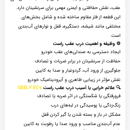
عقب، نقش حفاظتی و ایمنی مهمی برای سرنشینان دارد.
این قطعه از فلز مقاوم ساخته شده و شامل بخش‌های
مختلفی مانند شیشه، دستگیره، قفل و نوارهای آب‌بندی
است.
⚙️
وظیفه و اهمیت درب عقب راست
ایجاد دسترسی به صندلی‌های عقب خودرو
حفاظت از سرنشینان در برابر ضربات و تصادف
جلوگیری از ورود آب، گردوغبار و صدا به کابین
نقش مؤثر در زیبایی ظاهری و آیرودینامیک خودرو
🔍
علائم خرابی یا آسیب درب عقب راست
GEELY EC7
فرورفتگی یا شکستگی در اثر ضربه یا تصادف
زنگ‌زدگی یا پوسیدگی در لبه‌های درب
مشکل در باز و بسته شدن یا گیر کردن قفل
عدم آب‌بندی مناسب و ورود صدا یا رطوبت به کابین