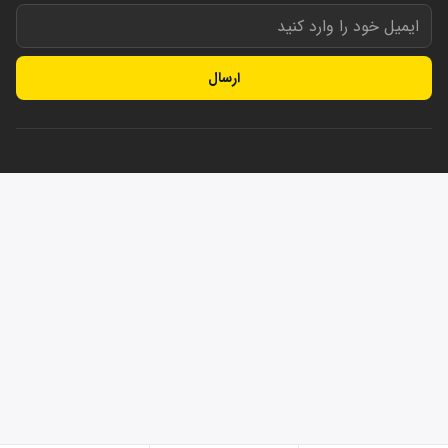
ارسال