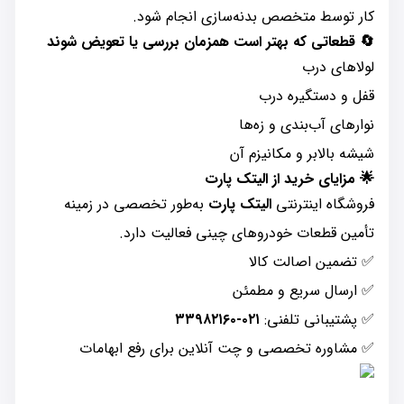
کار توسط متخصص بدنه‌سازی انجام شود.
🔄
قطعاتی که بهتر است همزمان بررسی یا تعویض شوند
لولاهای درب
قفل و دستگیره درب
نوارهای آب‌بندی و زه‌ها
شیشه بالابر و مکانیزم آن
🌟
مزایای خرید از الیتک پارت
فروشگاه اینترنتی
الیتک پارت
به‌طور تخصصی در زمینه
تأمین قطعات خودروهای چینی فعالیت دارد.
✅ تضمین اصالت کالا
✅ ارسال سریع و مطمئن
✅ پشتیبانی تلفنی:
۰۲۱-۳۳۹۸۲۱۶۰
✅ مشاوره تخصصی و چت آنلاین برای رفع ابهامات