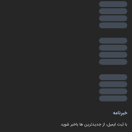
خبرنامه
با ثبت ایمیل، از جدید‌ترین ها با‌خبر شوید