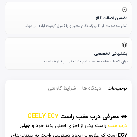
تضمین اصالت کالا
تمام محصولات از تامین‌کنندگان معتبر و با کنترل کیفیت ارائه می‌شوند.
پشتیبانی تخصصی
برای انتخاب قطعه مناسب، تیم پشتیبانی در کنار شماست.
توضیحات
دیدگاه ها
شرایط گارانتی
🚗
معرفی درب عقب راست
GEELY EC7
درب عقب
راست یکی از اجزای اصلی بدنه خودرو
جیلی
EC7
است که علاوه بر ایجاد دسترسی راحت به صندلی‌های