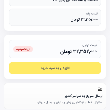
قیمت پایه
32,352,000 تومان
قیمت نهایی
ناموجود
32,352,000
تومان
افزودن به سبد خرید
ارسال سریع به سراسر کشور
سفارش شما در کوتاه‌ترین زمان پردازش و ارسال می‌شود.