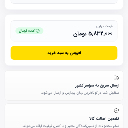
قیمت نهایی
آماده ارسال
5,832,000
تومان
افزودن به سبد خرید
ارسال سریع به سراسر کشور
سفارش شما در کوتاه‌ترین زمان پردازش و ارسال می‌شود.
تضمین اصالت کالا
تمام محصولات از تامین‌کنندگان معتبر و با کنترل کیفیت ارائه می‌شوند.