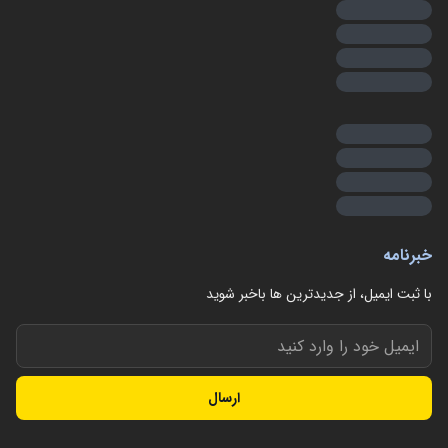
خبرنامه
با ثبت ایمیل، از جدید‌ترین ها با‌خبر شوید
ارسال