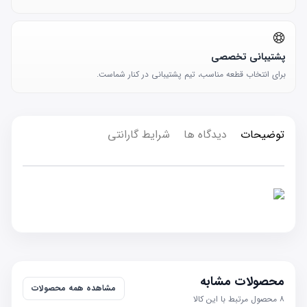
پشتیبانی تخصصی
برای انتخاب قطعه مناسب، تیم پشتیبانی در کنار شماست.
توضیحات
دیدگاه ها
شرایط گارانتی
محصولات مشابه
مشاهده همه محصولات
۸
محصول مرتبط با این کالا