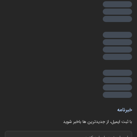
خبرنامه
با ثبت ایمیل، از جدید‌ترین ها با‌خبر شوید