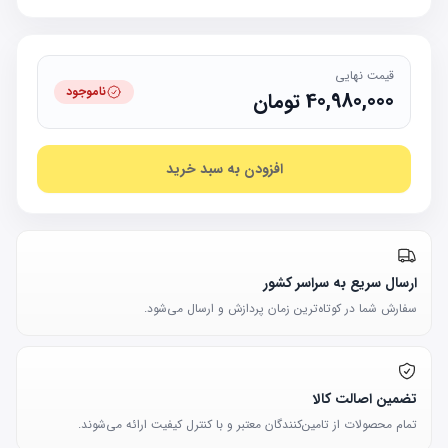
قیمت نهایی
ناموجود
40,980,000
تومان
افزودن به سبد خرید
ارسال سریع به سراسر کشور
سفارش شما در کوتاه‌ترین زمان پردازش و ارسال می‌شود.
تضمین اصالت کالا
تمام محصولات از تامین‌کنندگان معتبر و با کنترل کیفیت ارائه می‌شوند.