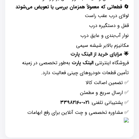
🔄
قطعاتی که معمولاً همزمان بررسی یا تعویض می‌شوند
لولای درب عقب راست
قفل و دستگیره درب
نوار آب‌بندی و عایق درب
مکانیزم بالابر شیشه سیمی
🌟
مزایای خرید از الیتک پارت
فروشگاه اینترنتی
الیتک پارت
به‌طور تخصصی در زمینه
تأمین قطعات خودروهای چینی فعالیت دارد.
✅ تضمین اصالت کالا
✅ ارسال سریع و مطمئن
✅ پشتیبانی تلفنی:
۰۲۱-۳۳۹۸۲۱۶۰
✅ مشاوره تخصصی و چت آنلاین برای رفع ابهامات