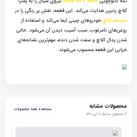
تکه کائوچویی
MVM X33 NEW
نیروی سیال را به پمپ
کلاچ پایین هدایت می‌کند. این قطعه، نقش پر رنگی را در
سیستم کلاچ
خودروهای چینی ایفا می‌کند و استفاده از
روغن‌های نامرغوب، سبب آسیب دیدن آن می‌شود. خالی
شدن پدال کلاچ و سفت شدن دنده، مهم‌ترین نشانه‌های
خرابی این قطعه محسوب می‌شوند.
محصولات مشابه
مشاهده همه محصولات
۸
محصول مرتبط با این کالا