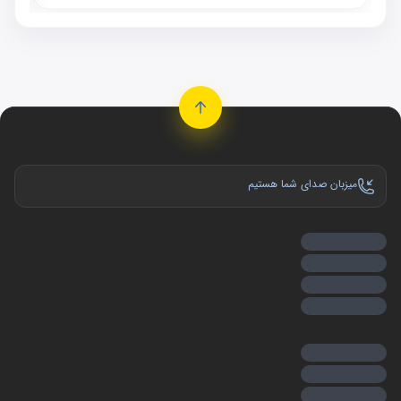
میزبان صدای شما هستیم