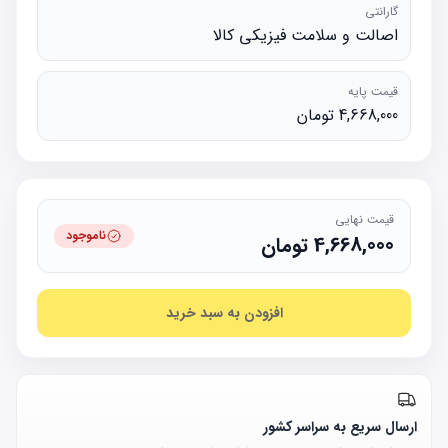
گارانتی
اصالت و سلامت فیزیکی کالا
قیمت پایه
4,668,000 تومان
قیمت نهایی
ناموجود
4,668,000
تومان
افزودن به سبد خرید
ارسال سریع به سراسر کشور