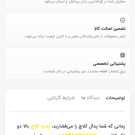
سفارش شما در کوتاه‌ترین زمان پردازش و ارسال می‌شود.
تضمین اصالت کالا
تمام محصولات از تامین‌کنندگان معتبر و با کنترل کیفیت ارائه می‌شوند.
پشتیبانی تخصصی
برای انتخاب قطعه مناسب، تیم پشتیبانی در کنار شماست.
توضیحات
دیدگاه ها
شرایط گارانتی
زمانی که شما پدال کلاچ را می‌فشارید،
پمپ کلاچ
بالا دو