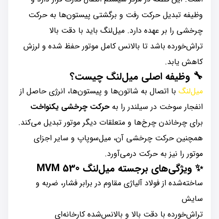
وظیفه تبدیل حرکت رفت و برگشتی پیستون‌ها به حرکت
چرخشی را بر عهده دارد. میل‌لنگ باید با دقت بالا
تراش‌خورده باشد تا بالانس کامل موتور حفظ شده و لرزش
کاهش یابد.
🔧
وظیفه اصلی میل‌لنگ چیست؟
میل‌لنگ
با اتصال به شاتون‌ها و پیستون‌ها، انرژی حاصل از
انفجار سوخت در سیلندر را به
حرکت چرخشی یکنواخت
برای چرخاندن چرخ‌ها و متعلقات دیگر موتور تبدیل می‌کند.
همچنین حرکت چرخشی آن، میل‌سوپاپ و سایر اجزای
موتور را نیز به حرکت درمی‌آورد.
✨
ویژگی‌های برجسته میل‌لنگ MVM 530
ساخته‌شده از فولاد آلیاژی مقاوم در برابر فشار، ضربه و
سایش
تراش‌خورده با دقت بالا و بالانس‌شده کارخانه‌ای