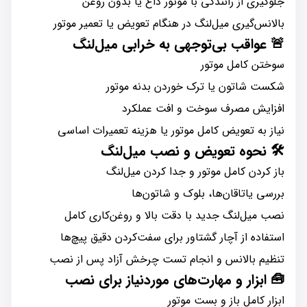
جلوگیری از رانندگی با موتور داغ یا بدون روغن
بالانس‌گیری میل‌لنگ در هنگام تعویض یا تعمیر موتور
🚨
عواقب بی‌توجهی به خرابی میل‌لنگ
سوختن کامل موتور
شکست شاتون یا ترک خوردن بدنه موتور
افزایش مصرف سوخت و افت عملکرد
نیاز به تعویض کامل موتور یا هزینه تعمیرات اساسی
🛠️
نحوه تعویض و نصب میل‌لنگ
باز کردن کامل موتور و جدا کردن میل‌لنگ
بررسی یاتاقان‌ها، بلوک و شاتون‌ها
نصب میل‌لنگ جدید با دقت بالا و روغن‌کاری کامل
استفاده از آچار گشتاور برای سفت‌کردن دقیق پیچ‌ها
تنظیم بالانس و انجام تست چرخش آزاد پس از نصب
🧰
ابزار و مهارت‌های موردنیاز برای نصب
ابزار کامل باز و بست موتور