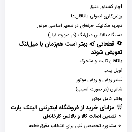
آچار گشتاور دقیق
روغن‌کاری اصولی یاتاقان‌ها
تجربه مکانیک حرفه‌ای در تعمیر اساسی موتور
دستگاه بالانس میل‌لنگ (در صورت نیاز)
🔄
قطعاتی که بهتر است هم‌زمان با میل‌لنگ
تعویض شوند
یاتاقان ثابت و متحرک
اویل پمپ
فیلتر روغن و روغن موتور
شاتون (در صورت آسیب)
واشر کامل موتور
🛒
مزایای خرید از فروشگاه اینترنتی الیتک پارت
🔹
تضمین اصالت کالا و بالانس کارخانه‌ای
🔹 مشاوره تخصصی فنی برای انتخاب دقیق قطعه