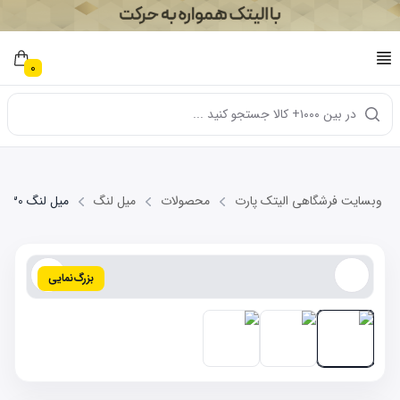
0
در بین ۱۰۰۰+ کالا جستجو کنید ...
وبسایت فرشگاهی الیتک پارت
محصولات
میل لنگ
میل لنگ MVM 530
بزرگ‌نمایی