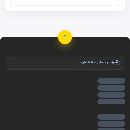
میزبان صدای شما هستیم