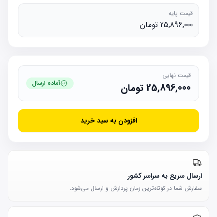
قیمت پایه
25,896,000 تومان
قیمت نهایی
آماده ارسال
25,896,000
تومان
افزودن به سبد خرید
ارسال سریع به سراسر کشور
سفارش شما در کوتاه‌ترین زمان پردازش و ارسال می‌شود.