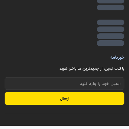
خبرنامه
با ثبت ایمیل، از جدید‌ترین ها با‌خبر شوید
ارسال