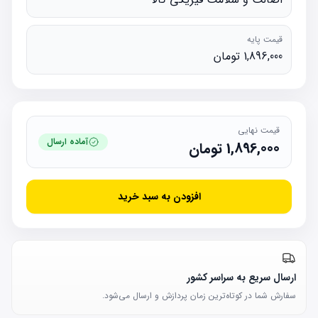
قیمت پایه
1,896,000 تومان
قیمت نهایی
آماده ارسال
1,896,000
تومان
افزودن به سبد خرید
ارسال سریع به سراسر کشور
سفارش شما در کوتاه‌ترین زمان پردازش و ارسال می‌شود.