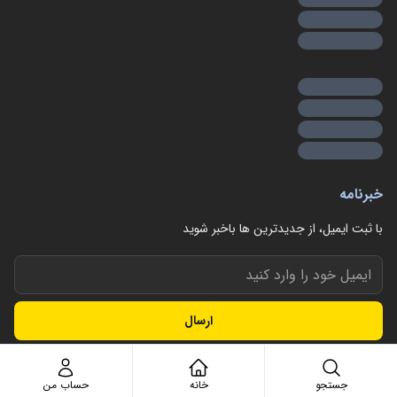
خبرنامه
با ثبت ایمیل، از جدید‌ترین ها با‌خبر شوید
ارسال
جستجو
خانه
حساب من