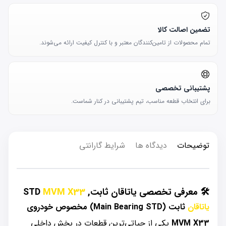
تضمین اصالت کالا
تمام محصولات از تامین‌کنندگان معتبر و با کنترل کیفیت ارائه می‌شوند.
پشتیبانی تخصصی
برای انتخاب قطعه مناسب، تیم پشتیبانی در کنار شماست.
توضیحات
دیدگاه ها
شرایط گارانتی
🛠️ معرفی تخصصی یاتاقان ثابت, STD
MVM X33
یاتاقان
ثابت (Main Bearing STD) مخصوص خودروی
MVM X33
یکی از حیاتی‌ترین قطعات در بخش داخلی