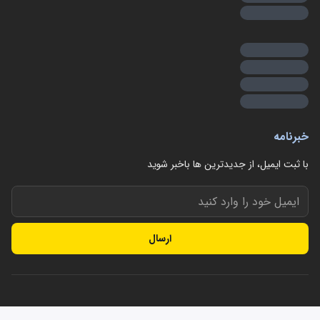
خبرنامه
با ثبت ایمیل، از جدید‌ترین ها با‌خبر شوید
ارسال