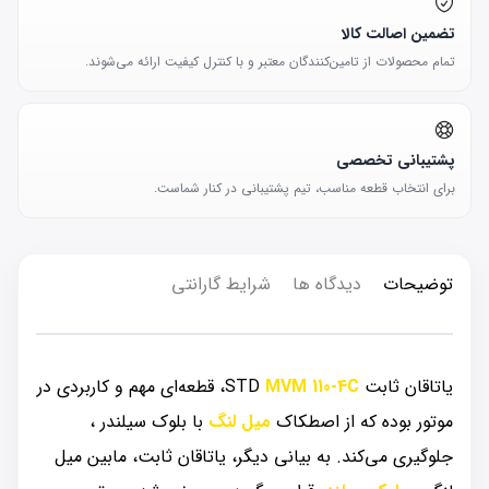
تضمین اصالت کالا
تمام محصولات از تامین‌کنندگان معتبر و با کنترل کیفیت ارائه می‌شوند.
پشتیبانی تخصصی
برای انتخاب قطعه مناسب، تیم پشتیبانی در کنار شماست.
توضیحات
دیدگاه ها
شرایط گارانتی
یاتاقان ثابت STD
MVM 110-4C
، قطعه‌ای مهم و کاربردی در
موتور بوده که از اصطکاک
میل لنگ
با بلوک سیلندر ،
جلوگیری می‌کند. به بیانی دیگر، یاتاقان ثابت، مابین میل