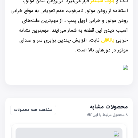
لنگ و
بلوک سیلندر
قرار می‌گیرد. بی‌روغن شدن موتور،
استفاده از روغن موتور نامرغوب، عدم تعویض به موقع خرابی
روغن موتور و خرابی اویل پمپ ، از مهم‌ترین علت‌های
آسیب دیدن این قطعه به شمار می‌آیند. مهم‌ترین نشانه
خرابی
یاتاقان
ثابت، افزایش چندین برابری سر و صدای
موتور در دورهای بالا است.
محصولات مشابه
مشاهده همه محصولات
۸
محصول مرتبط با این کالا