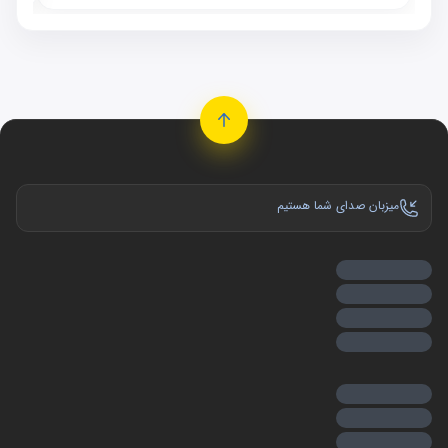
میزبان صدای شما هستیم