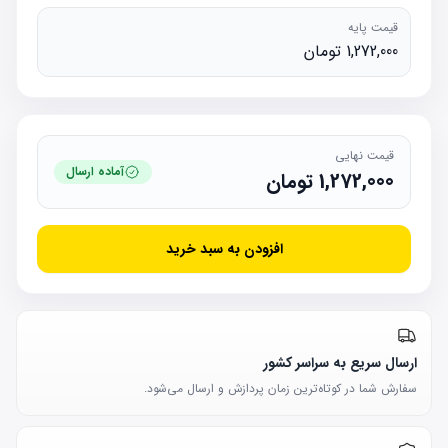
قیمت پایه
1,272,000 تومان
قیمت نهایی
آماده ارسال
1,272,000
تومان
افزودن به سبد خرید
ارسال سریع به سراسر کشور
سفارش شما در کوتاه‌ترین زمان پردازش و ارسال می‌شود.