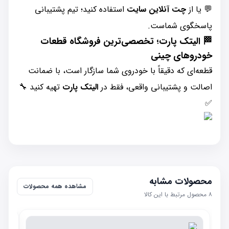
💬 یا از
چت آنلاین سایت
استفاده کنید؛ تیم پشتیبانی
پاسخگوی شماست.
🏁
الیتک پارت؛ تخصصی‌ترین فروشگاه قطعات
خودروهای چینی
قطعه‌ای که دقیقاً با خودروی شما سازگار است، با ضمانت
اصالت و پشتیبانی واقعی، فقط در
الیتک پارت
تهیه کنید 🔧
✅
محصولات مشابه
مشاهده همه محصولات
۸
محصول مرتبط با این کالا