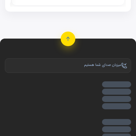
میزبان صدای شما هستیم