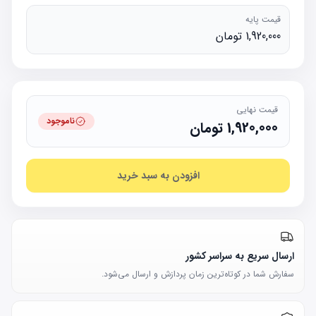
قیمت پایه
1,920,000 تومان
قیمت نهایی
ناموجود
1,920,000
تومان
افزودن به سبد خرید
ارسال سریع به سراسر کشور
سفارش شما در کوتاه‌ترین زمان پردازش و ارسال می‌شود.