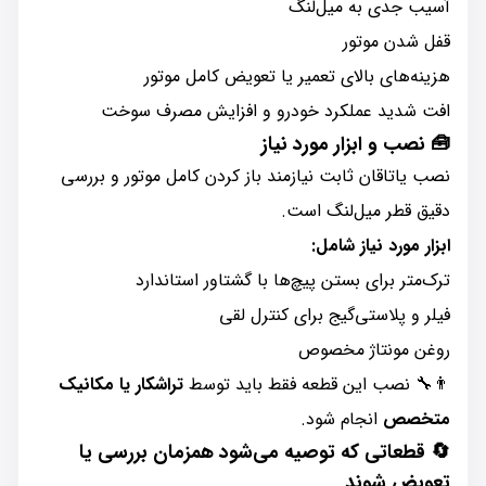
آسیب جدی به میل‌لنگ
قفل شدن موتور
هزینه‌های بالای تعمیر یا تعویض کامل موتور
افت شدید عملکرد خودرو و افزایش مصرف سوخت
🧰
نصب و ابزار مورد نیاز
نصب یاتاقان ثابت نیازمند باز کردن کامل موتور و بررسی
دقیق قطر میل‌لنگ است.
ابزار مورد نیاز شامل:
ترک‌متر برای بستن پیچ‌ها با گشتاور استاندارد
فیلر و پلاستی‌گیج برای کنترل لقی
روغن مونتاژ مخصوص
👨‍🔧 نصب این قطعه فقط باید توسط
تراشکار یا مکانیک
متخصص
انجام شود.
🔄
قطعاتی که توصیه می‌شود همزمان بررسی یا
تعویض شوند