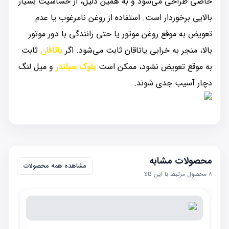
خاصی طراحی می‌شود و به همین دلیل، از حساسیت بسیار
بالایی برخوردار است. استفاده از روغن نامرغوب یا عدم
تعویض به موقع روغن موتور یا حتی رانندگی با دور موتور
بالا، منجر به خرابی یاتاقان ثابت می‌شود. اگر
یاتاقان
ثابت
به موقع تعویض نشود، ممکن است
بلوک سیلندر
و میل لنگ
دچار آسیب جدی شوند.
محصولات مشابه
مشاهده همه محصولات
۸
محصول مرتبط با این کالا