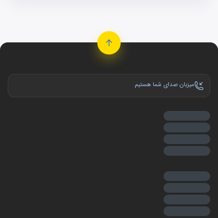
میزبان صدای شما هستیم