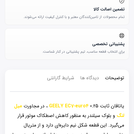
تضمین اصالت کالا
تمام محصولات از تامین‌کنندگان معتبر و با کنترل کیفیت ارائه می‌شوند.
پشتیبانی تخصصی
برای انتخاب قطعه مناسب، تیم پشتیبانی در کنار شماست.
توضیحات
دیدگاه ها
شرایط گارانتی
یاتاقان ثابت 0.25
GEELY EC7-euro4
، در مجاورت
میل
لنگ
و بلوک سیلندر به منظور کاهش اصطکاک موتور قرار
می‌گیرد. این قطعه شکل نیم دایره‌ای دارد و از متریال