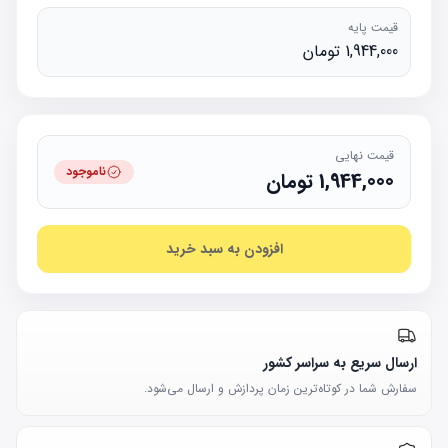
قیمت پایه
1,944,000 تومان
قیمت نهایی
ناموجود
1,944,000
تومان
افزودن به سبد خرید
ارسال سریع به سراسر کشور
سفارش شما در کوتاه‌ترین زمان پردازش و ارسال می‌شود.