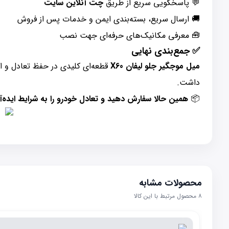
💬 پاسخگویی سریع از طریق
چت آنلاین سایت
🚚 ارسال سریع، بسته‌بندی ایمن و خدمات پس از فروش
🧰 معرفی مکانیک‌های حرفه‌ای جهت نصب
✅ جمع‌بندی نهایی
میل موجگیر جلو لیفان X60
قطعه‌ای کلیدی در حفظ تعادل و ا
داشت.
📦
همین حالا سفارش دهید و تعادل خودرو را به شرایط ایده‌آل 
محصولات مشابه
۸
محصول مرتبط با این کالا