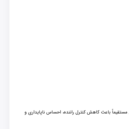
مستقیماً باعث کاهش کنترل راننده، احساس ناپایداری و