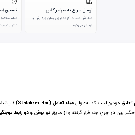
ارسال سریع به سراسر کشور
تضمین اصا
سفارش شما در کوتاه‌ترین زمان پردازش و
تمام محصولات
ارسال می‌شود.
کنترل کیفیت 
تعلیق خودرو است که به‌عنوان
میله تعادل (Stabilizer Bar)
نیز شنا
جگیر بین دو چرخ جلو قرار گرفته و از طریق
دو بوش و دو رابط موجگیر (nk Rod