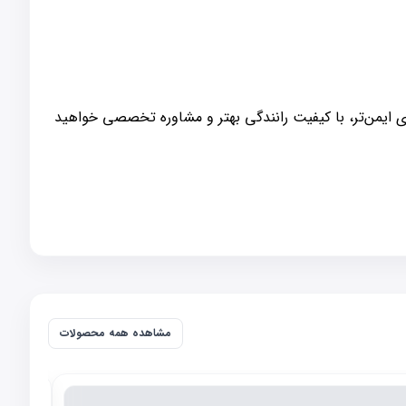
ای ایمن‌تر، با کیفیت رانندگی بهتر و مشاوره تخصصی خواهید
مشاهده همه محصولات