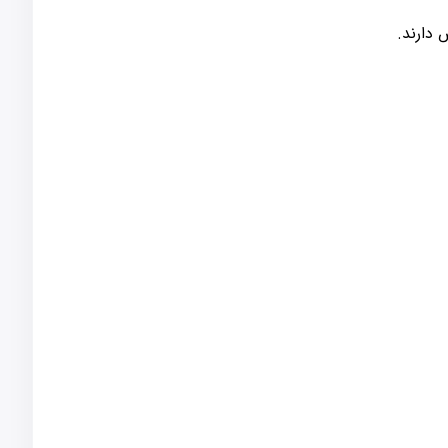
 دارند.