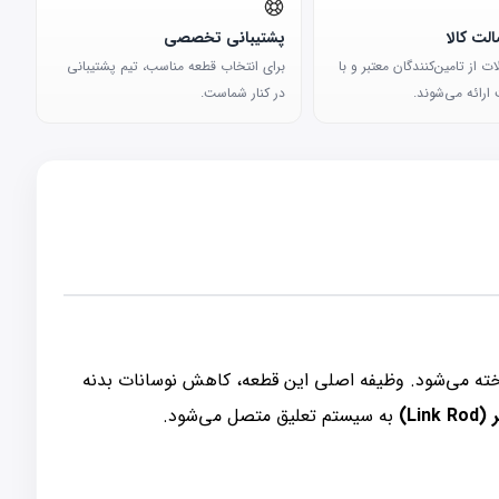
لت کالا
پشتیبانی تخصصی
 از تامین‌کنندگان معتبر و با
برای انتخاب قطعه مناسب، تیم پشتیبانی
ارائه می‌شوند.
در کنار شماست.
خته می‌شود. وظیفه اصلی این قطعه، کاهش نوسانات بدنه
Li)
به سیستم تعلیق متصل می‌شود.