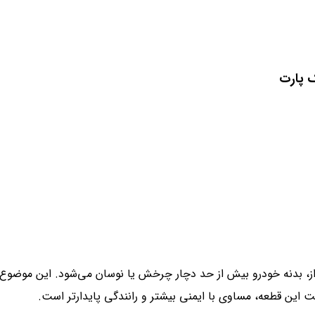
داز، بدنه خودرو بیش از حد دچار چرخش یا نوسان می‌شود. این موضوع 
 این قطعه، مساوی با ایمنی بیشتر و رانندگی پایدارتر است.