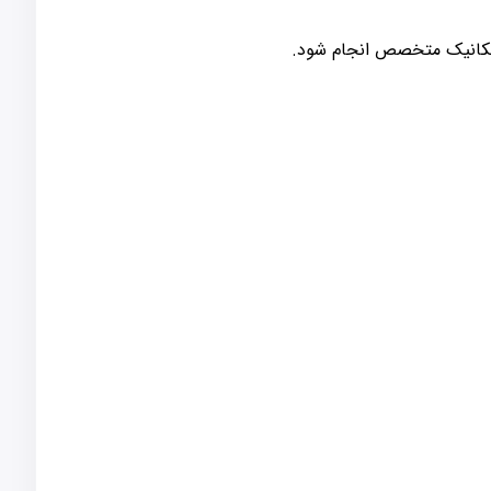
 مکانیک متخصص انجام شود.