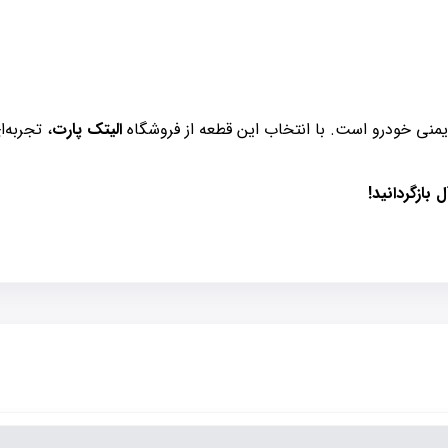
یمنی خودرو است. با انتخاب این قطعه از فروشگاه
الیتک پارت
، تجربه‌
بازگردانید!