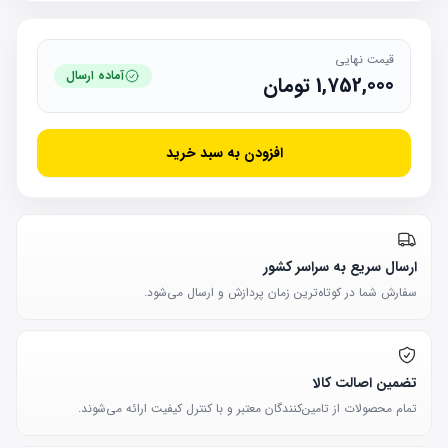
قیمت نهایی
آماده ارسال
1,752,000
تومان
افزودن به سبد خرید
ارسال سریع به سراسر کشور
سفارش شما در کوتاه‌ترین زمان پردازش و ارسال می‌شود.
تضمین اصالت کالا
تمام محصولات از تامین‌کنندگان معتبر و با کنترل کیفیت ارائه می‌شوند.