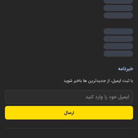
خبرنامه
با ثبت ایمیل، از جدید‌ترین ها با‌خبر شوید
ارسال