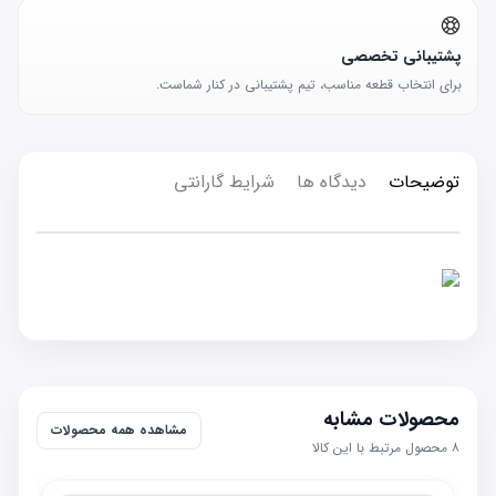
پشتیبانی تخصصی
برای انتخاب قطعه مناسب، تیم پشتیبانی در کنار شماست.
توضیحات
دیدگاه ها
شرایط گارانتی
محصولات مشابه
مشاهده همه محصولات
۸
محصول مرتبط با این کالا