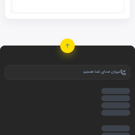
موجو
میزبان صدای شما هستیم