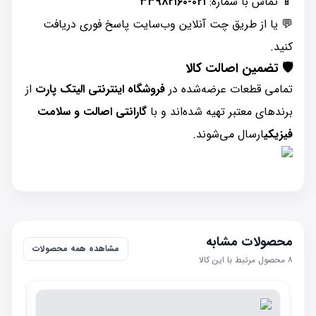
📱 تماس با شماره:
۰۲۱-۳۳۹۸۲۱۶۰
💬 یا از طریق چت آنلاین وب‌سایت پاسخ فوری دریافت
کنید.
🛡️
تضمین اصالت کالا
تمامی قطعات عرضه‌شده در
فروشگاه اینترنتی الیتک پارت
از
برندهای معتبر تهیه شده‌اند و با
گارانتی اصالت و سلامت
فیزیکی
ارسال می‌شوند.
محصولات مشابه
مشاهده همه محصولات
۸
محصول مرتبط با این کالا