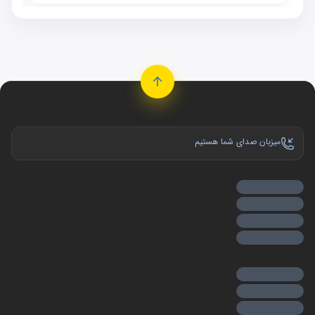
میزبان صدای شما هستیم