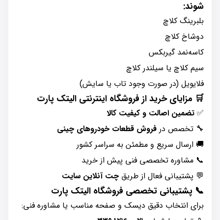
شوند:
بلبرینگ کلاچ
دوشاخ کلاچ
کاسه‌نمد گیربکس
سیم کلاچ یا سیلندر کلاچ
فلایویل (در صورت وجود تاب یا سایش)
🛒
مزایای خرید از فروشگاه اینترنتی الیتک پارت
✅
تضمین اصالت و کیفیت کالا
🔧 تخصص در
فروش قطعات خودروهای چینی
🚚 ارسال سریع و مطمئن به سراسر کشور
📞 مشاوره تخصصی فنی پیش از خرید
💬 پشتیبانی فعال از طریق
چت آنلاین سایت
📞
پشتیبانی تخصصی فروشگاه الیتک پارت
برای انتخاب دقیق دیسک و صفحه مناسب یا مشاوره فنی: