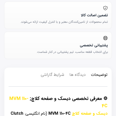
تضمین اصالت کالا
تمام محصولات از تامین‌کنندگان معتبر و با کنترل کیفیت ارائه می‌شوند.
پشتیبانی تخصصی
برای انتخاب قطعه مناسب، تیم پشتیبانی در کنار شماست.
توضیحات
دیدگاه ها
شرایط گارانتی
⚙️
معرفی تخصصی دیسک و صفحه کلاچ;
MVM 110-
4C
دیسک و صفحه کلاچ
MVM 110-4C
(نام انگلیسی:
Clutch