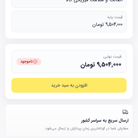
قیمت پایه
9,504,000 تومان
قیمت نهایی
ناموجود
9,504,000
تومان
افزودن به سبد خرید
ارسال سریع به سراسر کشور
سفارش شما در کوتاه‌ترین زمان پردازش و ارسال می‌شود.