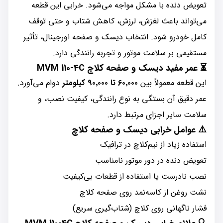
تعویض دنده با مشکل مواجه می‌شود. خرابی این قطعه
می‌تواند باعث لغزش، لرزش، کاهش شتاب و حتی توقف
کامل خودرو شود. انتخاب دیسک و صفحه اورجینال، تأثیر
مستقیمی بر سلامت موتور و تجربه رانندگی دارد.
⏳
عمر مفید دیسک و صفحه کلاچ MVM 110-4C
این قطعه معمولاً بین
۶۰٬۰۰۰ تا ۹۰٬۰۰۰ کیلومتر
دوام می‌آورد.
عمر دقیق آن بستگی به نوع رانندگی، کیفیت نصب، و
سلامت سایر اجزای مرتبط دارد.
⚠️
عوامل خرابی دیسک و صفحه کلاچ
استفاده زیاد از نیم‌کلاچ در ترافیک
تعویض دنده در دور موتور نامناسب
نصب نادرست یا استفاده از قطعات بی‌کیفیت
نشت روغن از کاسه‌نمد روی صفحه کلاچ
فشار ناگهانی روی کلاچ (شتاب‌گیری سریع)