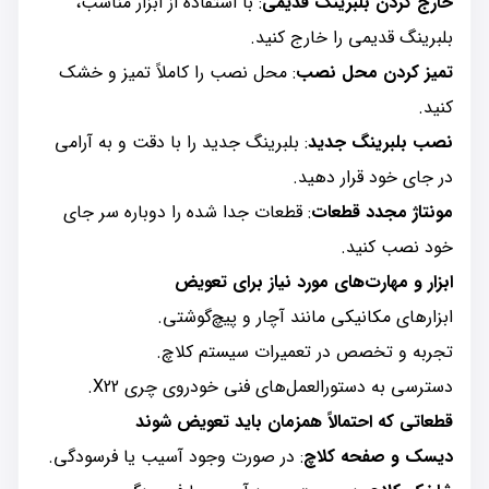
خارج کردن بلبرینگ قدیمی
: با استفاده از ابزار مناسب،
بلبرینگ قدیمی را خارج کنید.
تمیز کردن محل نصب
: محل نصب را کاملاً تمیز و خشک
کنید.
نصب بلبرینگ جدید
: بلبرینگ جدید را با دقت و به آرامی
در جای خود قرار دهید.
مونتاژ مجدد قطعات
: قطعات جدا شده را دوباره سر جای
خود نصب کنید.
ابزار و مهارت‌های مورد نیاز برای تعویض
ابزارهای مکانیکی مانند آچار و پیچ‌گوشتی.
تجربه و تخصص در تعمیرات سیستم کلاچ.
دسترسی به دستورالعمل‌های فنی خودروی چری X22.
قطعاتی که احتمالاً همزمان باید تعویض شوند
دیسک و صفحه کلاچ
: در صورت وجود آسیب یا فرسودگی.