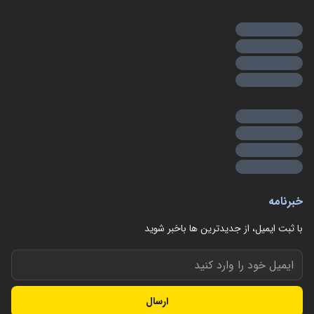
خبرنامه
با ثبت ایمیل، از جدید‌ترین ها با‌خبر شوید
ارسال