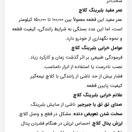
سخت‌تر.
عمر مفید بلبرینگ کلاچ
عمر مفید این قطعه معمولاً بین ۱۰۰,۰۰۰ تا ۱۵۰,۰۰۰ کیلومتر
است، اما این عدد بستگی به شرایط رانندگی، کیفیت قطعه
و نحوه نگهداری از خودرو دارد.
عوامل خرابی بلبرینگ کلاچ
فرسودگی طبیعی بر اثر گذشت زمان و کارکرد زیاد.
نصب نادرست یا استفاده از ابزار نامناسب.
فشار بیش از حد ناشی از رانندگی با کلاچ نیمه‌گیر.
کیفیت پایین قطعه.
علائم خرابی بلبرینگ کلاچ
صدای تق تق یا جیرجیر
: ناشی از سایش بلبرینگ.
سخت شدن تعویض دنده
: مشکل در قطع و وصل کلاچ.
لرزش پدال کلاچ
: احساس لرزش در هنگام فشردن پدال.