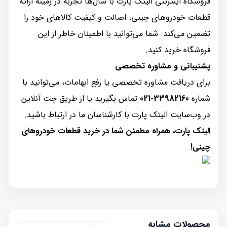
فروشگاه اینترنتی الیتک پارت با سال‌ها تجربه در زمینه ارائه
قطعات خودروهای چینی، اصالت و کیفیت کالاهای خود را
تضمین می‌کند. شما می‌توانید با اطمینان خاطر از این
فروشگاه خرید کنید.
پشتیبانی و مشاوره تخصصی
برای دریافت مشاوره تخصصی یا رفع ابهامات، می‌توانید با
شماره
33982160-021
تماس بگیرید یا از طریق چت آنلاین
در وب‌سایت الیتک پارت با کارشناسان ما در ارتباط باشید.
الیتک پارت، همراه مطمئن شما در خرید قطعات خودروهای
چینی!
محصولات مشابه