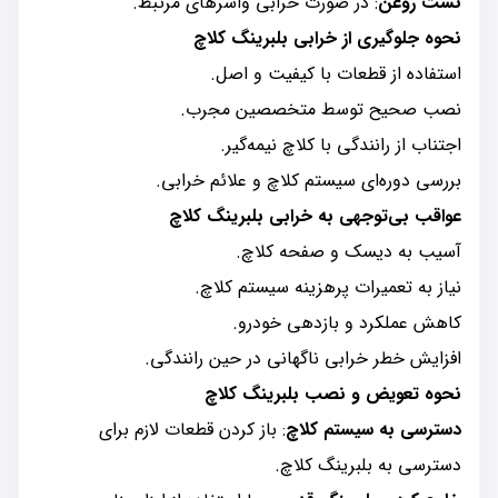
نشت روغن
: در صورت خرابی واشرهای مرتبط.
نحوه جلوگیری از خرابی بلبرینگ کلاچ
استفاده از قطعات با کیفیت و اصل.
نصب صحیح توسط متخصصین مجرب.
اجتناب از رانندگی با کلاچ نیمه‌گیر.
بررسی دوره‌ای سیستم کلاچ و علائم خرابی.
عواقب بی‌توجهی به خرابی بلبرینگ کلاچ
آسیب به دیسک و صفحه کلاچ.
نیاز به تعمیرات پرهزینه سیستم کلاچ.
کاهش عملکرد و بازدهی خودرو.
افزایش خطر خرابی ناگهانی در حین رانندگی.
نحوه تعویض و نصب بلبرینگ کلاچ
دسترسی به سیستم کلاچ
: باز کردن قطعات لازم برای
دسترسی به بلبرینگ کلاچ.