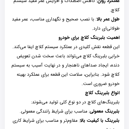
عملکرد روان
: کاهش اصطکاک و افزایش عمر مفید سیستم
کلاچ.
طول عمر بالا
: با نصب صحیح و نگهداری مناسب، عمر مفید
طولانی‌ای دارد.
اهمیت بلبرینگ کلاچ برای خودرو
این قطعه نقش کلیدی در عملکرد سیستم کلاچ ایفا می‌کند.
خرابی بلبرینگ کلاچ می‌تواند باعث سخت شدن تعویض
دنده، ایجاد صداهای ناهنجار و در نهایت آسیب به سیستم
کلاچ شود. بنابراین، سلامت این قطعه برای عملکرد بهینه
خودرو ضروری است.
انواع بلبرینگ کلاچ
بلبرینگ‌های کلاچ در دو نوع کلی تولید می‌شوند:
بلبرینگ معمولی
: مناسب برای شرایط رانندگی معمولی.
بلبرینگ با کیفیت بالا
: مقاوم‌تر و مناسب برای شرایط کاری