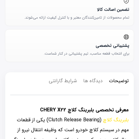
تضمین اصالت کالا
تمام محصولات از تامین‌کنندگان معتبر و با کنترل کیفیت ارائه می‌شوند.
پشتیبانی تخصصی
برای انتخاب قطعه مناسب، تیم پشتیبانی در کنار شماست.
توضیحات
دیدگاه ها
شرایط گارانتی
معرفی تخصصی بلبرینگ کلاچ CHERY X22
بلبرینگ کلاچ
(Clutch Release Bearing) یکی از قطعات
مهم در سیستم کلاچ خودرو است که وظیفه انتقال نیرو از