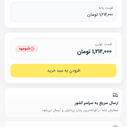
قیمت پایه
1,212,000 تومان
قیمت نهایی
ناموجود
1,212,000
تومان
افزودن به سبد خرید
ارسال سریع به سراسر کشور
سفارش شما در کوتاه‌ترین زمان پردازش و ارسال می‌شود.