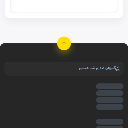
موجو
میزبان صدای شما هستیم