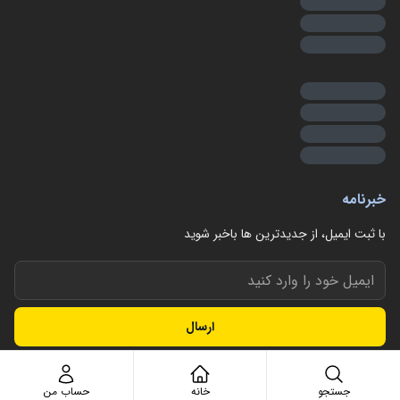
خبرنامه
با ثبت ایمیل، از جدید‌ترین ها با‌خبر شوید
ارسال
جستجو
خانه
حساب من