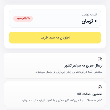
قیمت نهایی
ناموجود
0
تومان
افزودن به سبد خرید
ارسال سریع به سراسر کشور
سفارش شما در کوتاه‌ترین زمان پردازش و ارسال می‌شود.
تضمین اصالت کالا
تمام محصولات از تامین‌کنندگان معتبر و با کنترل کیفیت ارائه می‌شوند.