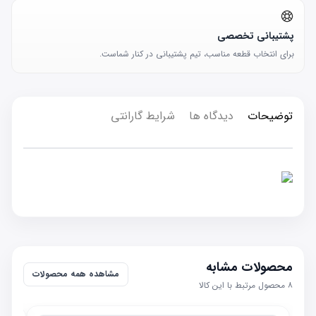
پشتیبانی تخصصی
برای انتخاب قطعه مناسب، تیم پشتیبانی در کنار شماست.
توضیحات
دیدگاه ها
شرایط گارانتی
محصولات مشابه
مشاهده همه محصولات
۸
محصول مرتبط با این کالا