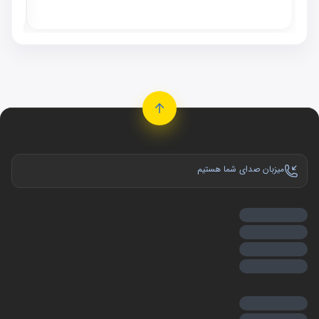
موجو
میزبان صدای شما هستیم