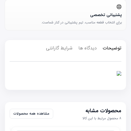
پشتیبانی تخصصی
برای انتخاب قطعه مناسب، تیم پشتیبانی در کنار شماست.
توضیحات
دیدگاه ها
شرایط گارانتی
محصولات مشابه
مشاهده همه محصولات
۸
محصول مرتبط با این کالا