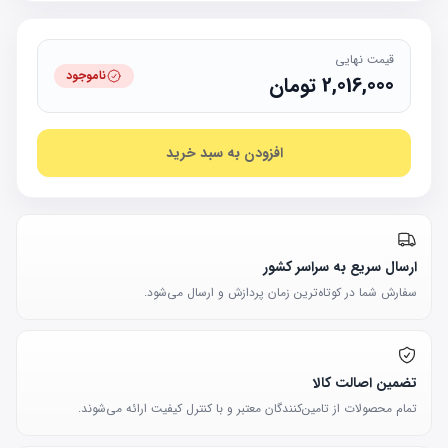
قیمت نهایی
ناموجود
2,016,000
تومان
افزودن به سبد خرید
ارسال سریع به سراسر کشور
سفارش شما در کوتاه‌ترین زمان پردازش و ارسال می‌شود.
تضمین اصالت کالا
تمام محصولات از تامین‌کنندگان معتبر و با کنترل کیفیت ارائه می‌شوند.