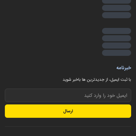
خبرنامه
با ثبت ایمیل، از جدید‌ترین ها با‌خبر شوید
ارسال