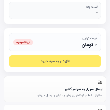
قیمت پایه
-
قیمت نهایی
ناموجود
0
تومان
افزودن به سبد خرید
ارسال سریع به سراسر کشور
سفارش شما در کوتاه‌ترین زمان پردازش و ارسال می‌شود.