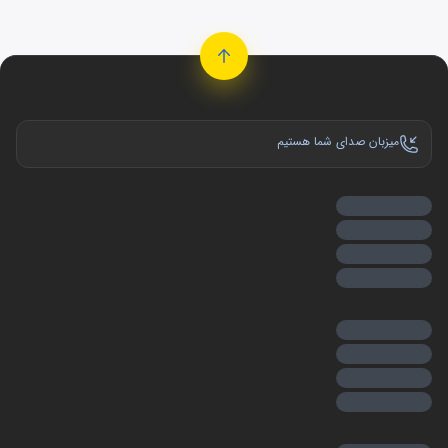
میزبان صدای شما هستیم