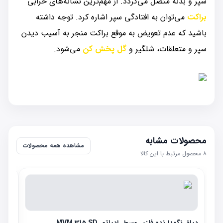
سپر و بدنه متصل می‌گردد. از مهم‌ترین نشانه‌های خرابی
براکت
می‌توان به افتادگی سپر اشاره کرد. توجه داشته
باشید که عدم تعویض به موقع براکت منجر به آسیب دیدن
سپر و متعلقات، شلگیر و
گل پخش کن
می‌شود.
محصولات مشابه
مشاهده همه محصولات
۸
محصول مرتبط با این کالا