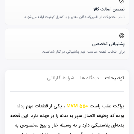
تضمین اصالت کالا
تمام محصولات از تامین‌کنندگان معتبر و با کنترل کیفیت ارائه می‌شوند.
پشتیبانی تخصصی
برای انتخاب قطعه مناسب، تیم پشتیبانی در کنار شماست.
توضیحات
دیدگاه ها
شرایط گارانتی
براکت عقب راست
MVM 550
، یکی از قطعات مهم بدنه
بوده که وظیفه اتصال سپر به بدنه را بر عهده دارد. این قطعه
بدنه‌ای پلاستیکی دارد و به وسیله خار و پیچ مخصوص به