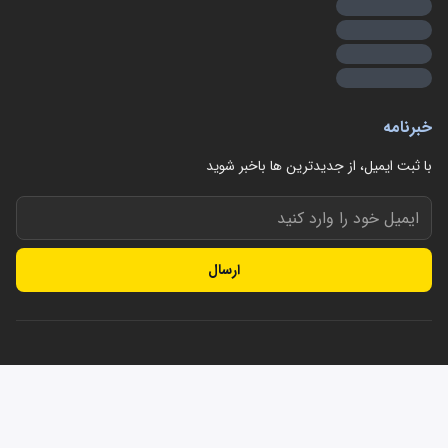
خبرنامه
با ثبت ایمیل، از جدید‌ترین ها با‌خبر شوید
ارسال