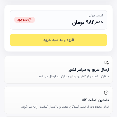
قیمت نهایی
ناموجود
984,000
تومان
افزودن به سبد خرید
ارسال سریع به سراسر کشور
سفارش شما در کوتاه‌ترین زمان پردازش و ارسال می‌شود.
تضمین اصالت کالا
تمام محصولات از تامین‌کنندگان معتبر و با کنترل کیفیت ارائه می‌شوند.