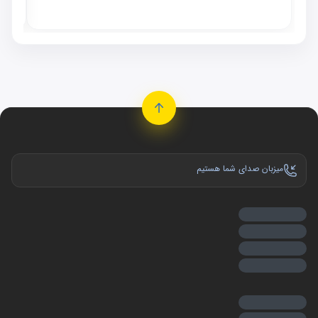
موجو
میزبان صدای شما هستیم