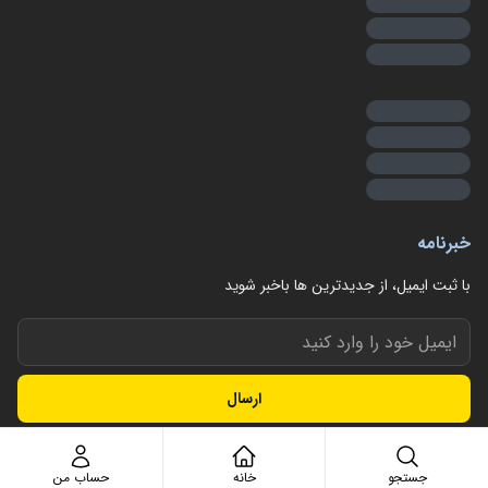
خبرنامه
با ثبت ایمیل، از جدید‌ترین ها با‌خبر شوید
ارسال
جستجو
خانه
حساب من