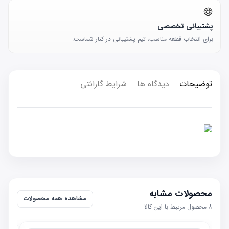
پشتیبانی تخصصی
برای انتخاب قطعه مناسب، تیم پشتیبانی در کنار شماست.
توضیحات
دیدگاه ها
شرایط گارانتی
محصولات مشابه
مشاهده همه محصولات
۸
محصول مرتبط با این کالا