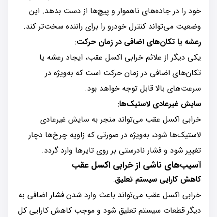
خود را در جاده‌های ناهموار و پیچ‌ها از دست بدهد. این
وضعیت می‌تواند کنترل خودرو را برای راننده سخت‌تر کند.
رعشه یا تکان‌های اضافی در زمان حرکت
:
یکی دیگر از علائم خرابی اکسل عقب، ایجاد رعشه یا
تکان‌های اضافی در زمان حرکت است که به‌ویژه در
سرعت‌های بالا قابل توجه خواهد بود.
سایش غیرعادی لاستیک‌ها
:
خرابی اکسل عقب می‌تواند منجر به سایش غیرعادی
لاستیک‌ها شود، به‌ویژه در صورتی که زاویه چرخ‌ها دچار
تغییر شود و فشار نادرستی بر روی تایرها وارد گردد.
آسیب‌های ناشی از خرابی اکسل عقب
کاهش کارایی سیستم تعلیق
:
خرابی اکسل عقب می‌تواند باعث وارد شدن فشار اضافی به
دیگر قطعات سیستم تعلیق شود و موجب کاهش کارایی کل