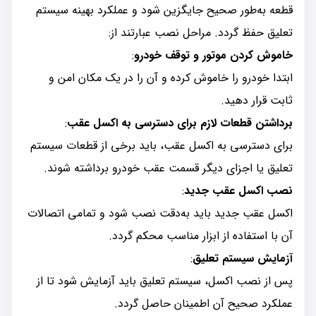
قطعه به‌طور صحیح جایگزین شود و عملکرد بهینه سیستم
تعلیق حفظ گردد. مراحل نصب عبارتند از:
خاموش کردن موتور و توقف خودرو
:
ابتدا خودرو را خاموش کرده و آن را در یک مکان امن و
ثابت قرار دهید.
برداشتن قطعات لازم برای دسترسی به اکسل عقب
:
برای دسترسی به اکسل عقب، باید برخی از قطعات سیستم
تعلیق یا اجزای دیگر قسمت عقب خودرو برداشته شوند.
نصب اکسل عقب جدید
:
اکسل عقب جدید باید به‌دقت نصب شود و تمامی اتصالات
آن با استفاده از ابزار مناسب محکم گردد.
آزمایش سیستم تعلیق
:
پس از نصب اکسل، سیستم تعلیق باید آزمایش شود تا از
عملکرد صحیح آن اطمینان حاصل گردد.