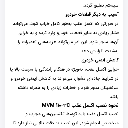
سیستم تعلیق گردد.
آسیب به دیگر قطعات خودرو
:
در صورتی که اکسل عقب به‌طور کامل خراب شود، می‌تواند
فشار زیادی به سایر قطعات خودرو وارد کرده و به خرابی
آن‌ها منجر شود. این امر می‌تواند هزینه‌های تعمیرات را
به‌شدت افزایش دهد.
کاهش ایمنی خودرو
:
خرابی اکسل عقب، به‌ویژه در هنگام رانندگی با سرعت بالا یا
در شرایط جاده‌ای دشوار، می‌تواند به کاهش ایمنی خودرو و
سرنشینان منجر شود و خطرات زیادی را به همراه داشته
باشد.
نحوه نصب اکسل عقب MVM 110-3C
نصب اکسل عقب باید توسط تکنسین‌های مجرب و
متخصص انجام شود. این نصب به دقت بالایی نیاز دارد تا