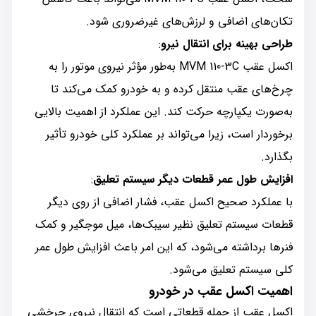
تکان‌های اضافی و لرزش‌های غیرضروری شود.
طراحی بهینه برای انتقال نیرو
:
اکسل عقب MVM 110-3C به‌طور مؤثر نیروی موتور را به
چرخ‌های عقب منتقل کرده و به خودرو کمک می‌کند تا
به‌صورت یکپارچه حرکت کند. این عملکرد از اهمیت بالایی
برخوردار است، زیرا می‌تواند بر عملکرد کلی خودرو تأثیر
بگذارد.
افزایش طول عمر قطعات دیگر سیستم تعلیق
:
با عملکرد صحیح اکسل عقب، فشار اضافی از روی دیگر
قطعات سیستم تعلیق نظیر سیبک‌ها، میل موجگیر و کمک
فنرها برداشته می‌شود، که این امر باعث افزایش طول عمر
کلی سیستم تعلیق می‌شود.
اهمیت اکسل عقب در خودرو
اکسل عقب از جمله قطعاتی است که انتقال نیروی چرخشی