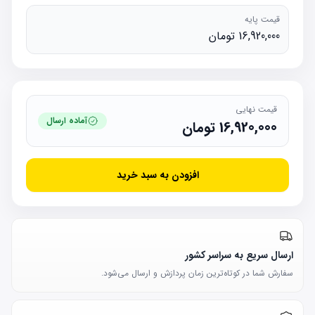
قیمت پایه
16,920,000 تومان
قیمت نهایی
آماده ارسال
16,920,000
تومان
افزودن به سبد خرید
ارسال سریع به سراسر کشور
سفارش شما در کوتاه‌ترین زمان پردازش و ارسال می‌شود.