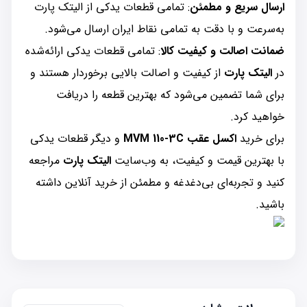
ارسال سریع و مطمئن
: تمامی قطعات یدکی از الیتک پارت
به‌سرعت و با دقت به تمامی نقاط ایران ارسال می‌شود.
ضمانت اصالت و کیفیت کالا
: تمامی قطعات یدکی ارائه‌شده
در
الیتک پارت
از کیفیت و اصالت بالایی برخوردار هستند و
برای شما تضمین می‌شود که بهترین قطعه را دریافت
خواهید کرد.
برای خرید
اکسل عقب MVM 110-3C
و دیگر قطعات یدکی
با بهترین قیمت و کیفیت، به وب‌سایت
الیتک پارت
مراجعه
کنید و تجربه‌ای بی‌دغدغه و مطمئن از خرید آنلاین داشته
باشید.