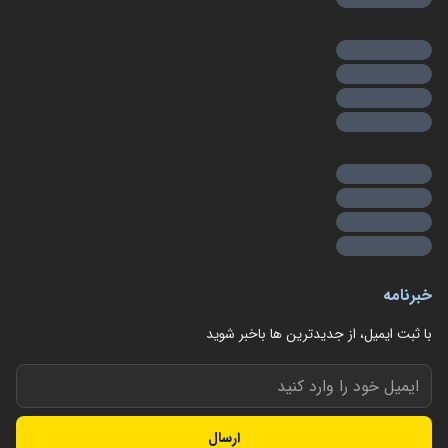
خبرنامه
با ثبت ایمیل، از جدید‌ترین ها با‌خبر شوید
ارسال