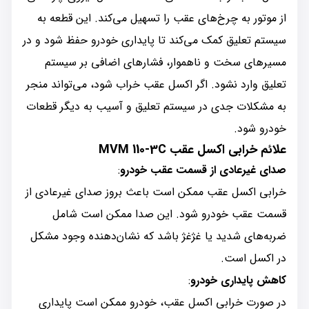
از موتور به چرخ‌های عقب را تسهیل می‌کند. این قطعه به
سیستم تعلیق کمک می‌کند تا پایداری خودرو حفظ شود و در
مسیرهای سخت و ناهموار، فشارهای اضافی بر سیستم
تعلیق وارد نشود. اگر اکسل عقب خراب شود، می‌تواند منجر
به مشکلات جدی در سیستم تعلیق و آسیب به دیگر قطعات
خودرو شود.
علائم خرابی اکسل عقب MVM 110-3C
صدای غیرعادی از قسمت عقب خودرو
:
خرابی اکسل عقب ممکن است باعث بروز صدای غیرعادی از
قسمت عقب خودرو شود. این صدا ممکن است شامل
ضربه‌های شدید یا غژغژ باشد که نشان‌دهنده وجود مشکل
در اکسل است.
کاهش پایداری خودرو
:
در صورت خرابی اکسل عقب، خودرو ممکن است پایداری