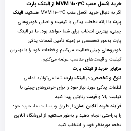
خرید اکسل عقب MVM 110-3C از الیتک پارت
اگر به دنبال خرید اکسل عقب MVM 110-3C هستید،
الیتک
پارت
با ارائه قطعات یدکی با کیفیت و اصلی خودروهای
چینی، بهترین انتخاب برای شما خواهد بود. ما در الیتک
پارت به‌طور تخصصی در زمینه تأمین قطعات یدکی
خودروهای چینی فعالیت می‌کنیم و قطعات خود را با بهترین
کیفیت و قیمت‌های مناسب عرضه می‌کنیم.
مزایای خرید از الیتک پارت
:
تنوع و تخصص
: در
الیتک پارت
شما می‌توانید تمامی
قطعات یدکی مورد نیاز خود را برای خودروهای چینی با
کیفیت بالا و قیمت رقابتی پیدا کنید.
فرآیند خرید آنلاین آسان
: از طریق وب‌سایت ما، خرید خود
را به‌راحتی انجام دهید و به‌طور مستقیم از فروشگاه آنلاین
قطعه موردنظر خود را انتخاب کنید.