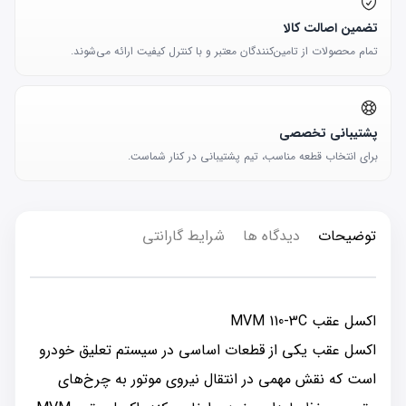
تضمین اصالت کالا
تمام محصولات از تامین‌کنندگان معتبر و با کنترل کیفیت ارائه می‌شوند.
پشتیبانی تخصصی
برای انتخاب قطعه مناسب، تیم پشتیبانی در کنار شماست.
توضیحات
دیدگاه ها
شرایط گارانتی
اکسل عقب MVM 110-3C
اکسل عقب یکی از قطعات اساسی در سیستم تعلیق خودرو
است که نقش مهمی در انتقال نیروی موتور به چرخ‌های