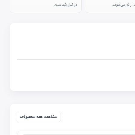
ارائه می‌شوند.
در کنار شماست.
مشاهده همه محصولات