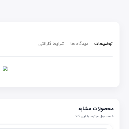
توضیحات
دیدگاه ها
شرایط گارانتی
محصولات مشابه
۸
محصول مرتبط با این کالا