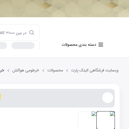
دسته بندی محصولات
وبسایت فرشگاهی الیتک پارت
محصولات
خرطومی هواکش
خرطوم