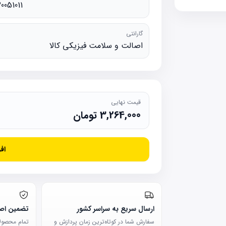
20051011
گارانتی
اصالت و سلامت فیزیکی کالا
قیمت نهایی
3,264,000
تومان
اف
ارسال سریع به سراسر کشور
تضمین اصا
سفارش شما در کوتاه‌ترین زمان پردازش و
تمام محصولات