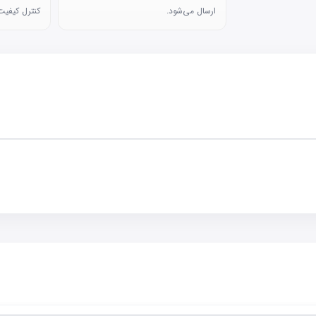
ارسال می‌شود.
کنترل کیفیت 