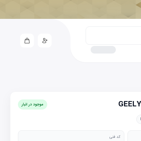
موجود در انبار
کد فنی