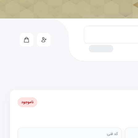
ناموجود
کد فنی