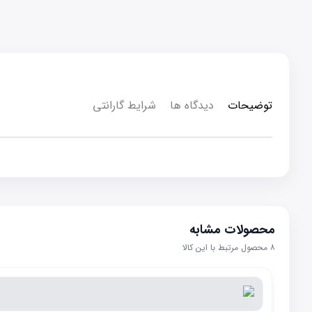
توضیحات
دیدگاه ها
شرایط گارانتی
محصولات مشابه
۸
محصول مرتبط با این کالا