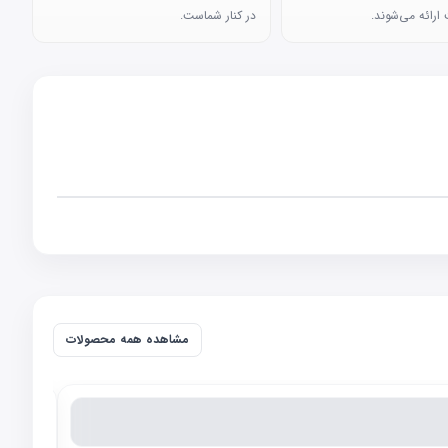
ارائه می‌شوند.
در کنار شماست.
مشاهده همه محصولات