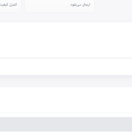
ارسال می‌شود.
کنترل کیفیت 