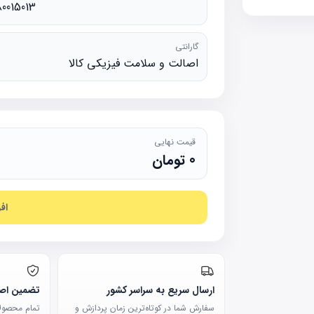
80015013
گارانتی
اصالت و سلامت فیزیکی کالا
قیمت نهایی
0
تومان
اف
ارسال سریع به سراسر کشور
تضمین اصا
سفارش شما در کوتاه‌ترین زمان پردازش و
تمام محصولات