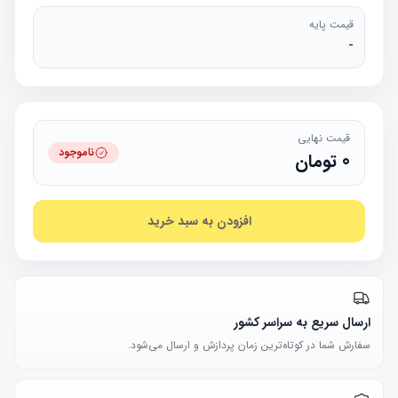
قیمت پایه
-
قیمت نهایی
ناموجود
0
تومان
افزودن به سبد خرید
ارسال سریع به سراسر کشور
سفارش شما در کوتاه‌ترین زمان پردازش و ارسال می‌شود.