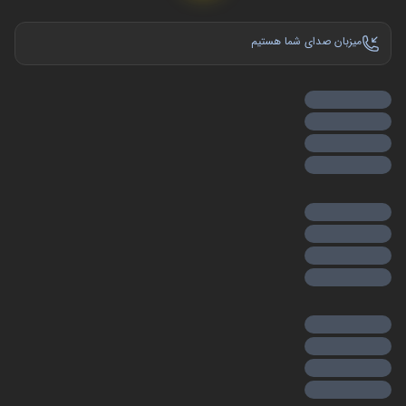
میزبان صدای شما هستیم