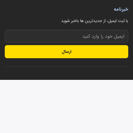
خبرنامه
با ثبت ایمیل، از جدید‌ترین ها با‌خبر شوید
ارسال