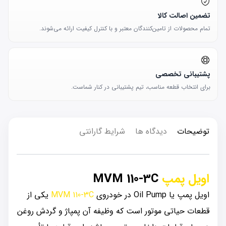
تضمین اصالت کالا
تمام محصولات از تامین‌کنندگان معتبر و با کنترل کیفیت ارائه می‌شوند.
پشتیبانی تخصصی
برای انتخاب قطعه مناسب، تیم پشتیبانی در کنار شماست.
توضیحات
دیدگاه ها
شرایط گارانتی
اویل پمپ
MVM 110-3C
اویل پمپ یا Oil Pump در خودروی
MVM 110-3C
یکی از
قطعات حیاتی موتور است که وظیفه آن پمپاژ و گردش روغن