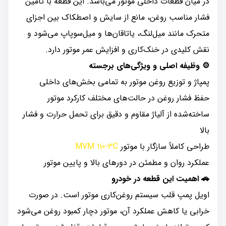
در میان قطعات داخلی موتور می‌باشد. این قطعه با تأمین
فشار مناسب روغن، مانع از سایش و اصطکاک بین اجزای
متحرک مانند میل‌لنگ، یاتاقان‌ها و میل‌سوپاپ می‌شود و
نقش کلیدی در خنک‌کاری و افزایش عمر موتور دارد.
⚙️ وظیفه اصلی و ویژگی‌های برجسته
پمپاژ و توزیع روغن موتور به تمامی بخش‌های داخلی
حفظ فشار روغن در حالت‌های مختلف کارکرد موتور
ساخته‌شده از آلیاژ مقاوم و دقیق برای تحمل حرارت و فشار
بالا
طراحی کاملاً سازگار با موتور
MVM 110-3C
عملکرد روان و مطمئن در دورهای بالا و پایین موتور
🚗 اهمیت این قطعه در خودرو
اویل پمپ قلب سیستم روغن‌کاری موتور است. در صورت
خرابی یا کاهش عملکرد آن، موتور دچار کمبود روغن می‌شود