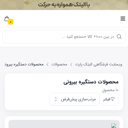
0
در بین ۱۰۰۰+ کالا جستجو کنید ...
وبسایت فرشگاهی الیتک پارت
محصولات
محصولات دستگیره بیرونی
محصولات دستگیره بیرونی
۱۰
محصول
فیلتر
مرتب‌سازی پیش‌فرض