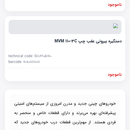
ناموجود
دستگیره بیرونی عقب چپ MVM 110-3C
technical code:
S11-6205170
barcode:
708011111011
ناموجود
خودروهای چینی جدید و مدرن امروزی از سیستم‌های امنیتی
پیشرفته‌ای بهره می‌برند و دارای قطعات خاص و منحصر به
فردی هستند. از مهم‌ترین قطعات درب خودروهای جدید که