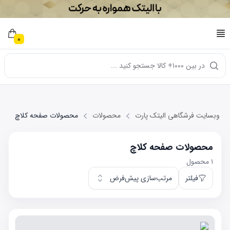
0
در بین ۱۰۰۰+ کالا جستجو کنید ...
وبسایت فرشگاهی الیتک پارت
محصولات
محصولات صفحه کلاچ
محصولات صفحه کلاچ
۱
محصول
فیلتر
مرتب‌سازی پیش‌فرض