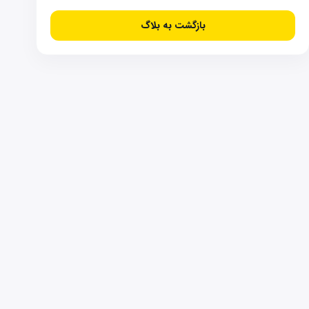
بازگشت به بلاگ