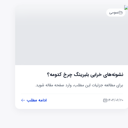
عمومی
نشونه‌های خرابی بلبرینگ چرخ کدومه؟
برای مطالعه جزئیات این مطلب، وارد صفحه مقاله شوید.
ادامه مطلب
۱۴۰۴/۰۶/۲۰