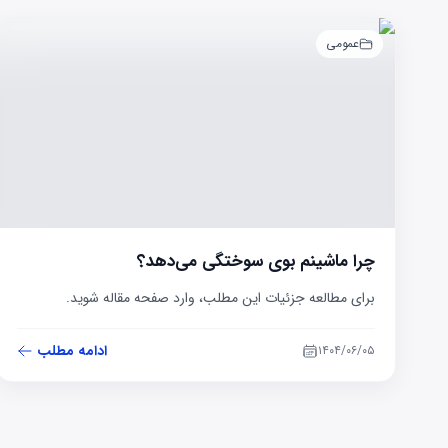
عمومی
چرا ماشینم بوی سوختگی می‌دهد؟
برای مطالعه جزئیات این مطلب، وارد صفحه مقاله شوید.
ادامه مطلب
۱۴۰۴/۰۶/۰۵