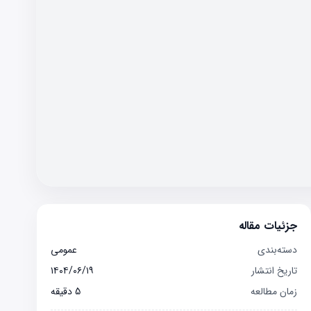
جزئیات مقاله
دسته‌بندی
عمومی
تاریخ انتشار
۱۴۰۴/۰۶/۱۹
زمان مطالعه
5
دقیقه