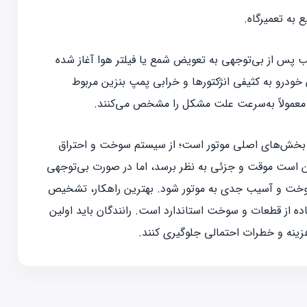
به تعمیرگاه.
لب پس از بی‌توجهی به تعویض شمع یا فیلتر هوا آغاز شده
ودرو به کثیفی انژکتورها و خرابی پمپ بنزین مربوط
از بخش‌های اصلی موتور است؛ از سیستم سوخت و احتراق
چه در ابتدا ممکن است موقت و جزئی به نظر برسد، اما در صورت بی‌توجهی
خت و آسیب جدی به موتور شود. بهترین راهکار، تشخیص
ده از قطعات و سوخت استاندارد است. رانندگان باید اولین
هزینه و خطرات احتمالی جلوگیری کنند.