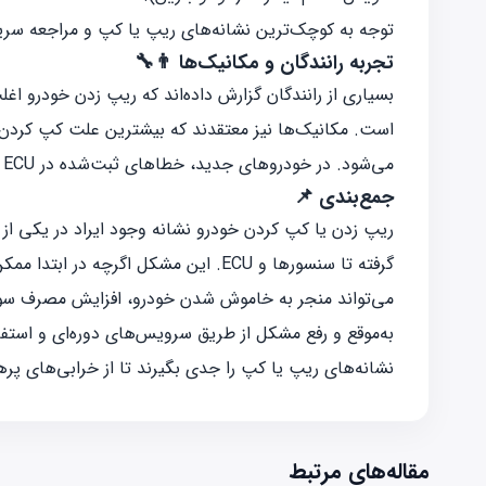
توجه به کوچک‌ترین نشانه‌های ریپ یا کپ و مراجعه سریع 
تجربه رانندگان و مکانیک‌ها 👨‍🔧
بسیاری از رانندگان گزارش داده‌اند که ریپ زدن خودرو اغ
است. مکانیک‌ها نیز معتقدند که بیشترین علت کپ کردن خ
می‌شود. در خودروهای جدید، خطاهای ثبت‌شده در ECU معمولاً به‌سرعت علت مشکل را مشخص می‌کنند.
جمع‌بندی 📌
ریپ زدن یا کپ کردن خودرو نشانه وجود ایراد در یکی 
گرفته تا سنسورها و ECU. این مشکل اگر
می‌تواند منجر به خاموش شدن خودرو، افزایش مصرف سو
به‌موقع و رفع مشکل از طریق سرویس‌های دوره‌ای و استفا
نشانه‌های ریپ یا کپ را جدی بگیرند تا از خرابی‌های پر
مقاله‌های مرتبط