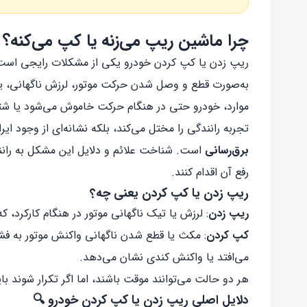
چرا ماشین ریپ می‌زنه یا کپ می‌کنه؟
ریپ زدن یا کپ کردن خودرو یکی از مشکلات رایجی است ک
به‌صورت قطع و وصل شدن حرکت موتور، لرزش ناگهانی، یا 
موارد، خودرو حتی در هنگام حرکت خاموش می‌شود یا شتاب
تجربه رانندگی را مختل می‌کند، بلکه نشانه‌ای از وجود ای
برق‌رسانی
است. شناخت علائم و دلایل این مشکل به رانند
رفع آن اقدام کنند.
ریپ زدن یا کپ کردن یعنی چه؟
ریپ زدن
: لرزش یا تیک ناگهانی موتور در هنگام کارکرد، 
کپ کردن
: مکث یا قطع شدن ناگهانی واکنش موتور به فشرد
می‌افتد یا واکنش کندی نشان می‌دهد.
هر دو حالت می‌توانند موقت باشند، اما اگر تکرار شوند ب
دلایل اصلی ریپ زدن یا کپ کردن خودرو 🔍