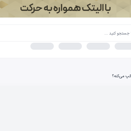
کپ می‌کنه؟