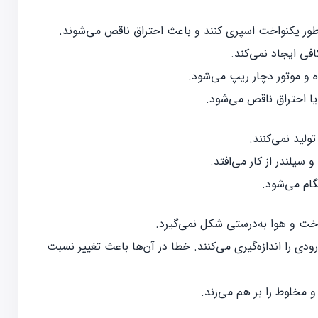
ه‌طور یکنواخت اسپری کنند و باعث احتراق ناقص می‌شوند.
فی ایجاد نمی‌کند.
و موتور دچار ریپ می‌شود.
 یا احتراق ناقص می‌شود.
ولید نمی‌کنند.
 سیلندر از کار می‌افتد.
گام می‌شود.
ت و هوا به‌درستی شکل نمی‌گیرد.
ودی را اندازه‌گیری می‌کنند. خطا در آن‌ها باعث تغییر نسبت
 و مخلوط را بر هم می‌زند.