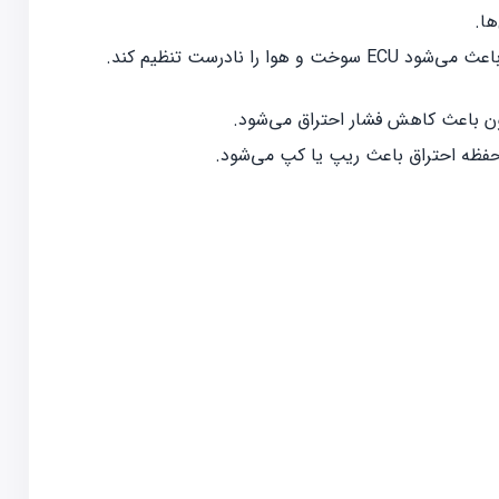
ها.
خت و هوا را نادرست تنظیم کند.
ون باعث کاهش فشار احتراق می‌شود.
محفظه احتراق باعث ریپ یا کپ می‌شود.