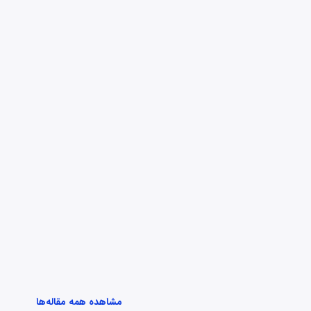
مشاهده همه مقاله‌ها