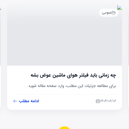
عمومی
چه زمانی باید فیلتر هوای ماشین عوض بشه
برای مطالعه جزئیات این مطلب، وارد صفحه مقاله شوید.
ادامه مطلب
۱۴۰۴/۰۶/۰۶