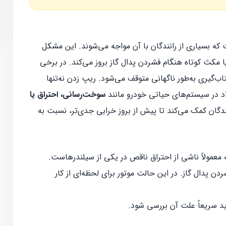
ه بسیاری از رانندگان با آن مواجه می‌شوند. این مشکل
مکث کوتاه هنگام فشردن پدال گاز بروز می‌کند. در برخی
‌گیری به‌طور ناگهانی متوقف می‌شود. ریپ زدن نه‌تنها
راد در سیستم‌های حیاتی خودرو مانند
سوخت‌رسانی، احتراق یا
گان کمک می‌کند تا پیش از بروز خرابی جدی‌تر، نسبت به
که معمولاً ناشی از احتراق ناقص در یکی از سیلندرهاست.
ن پدال گاز. در این حالت موتور برای لحظه‌ای از کار
اید سریعاً علت آن بررسی شود.